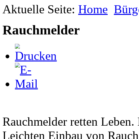
Aktuelle Seite:
Home
Bürg
Rauchmelder
Rauchmelder retten Leben. 
Leichten Einbau von Rauchm