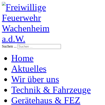
Suchen ...
Home
Aktuelles
Wir über uns
Technik & Fahrzeuge
Gerätehaus & FEZ