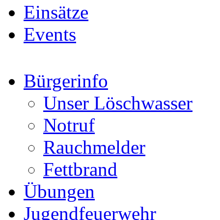
Einsätze
Events
Bürgerinfo
Unser Löschwasser
Notruf
Rauchmelder
Fettbrand
Übungen
Jugendfeuerwehr