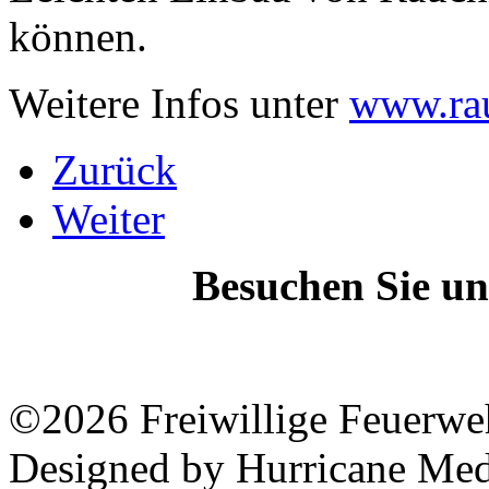
können.
Weitere Infos unter
www.rau
Zurück
Weiter
Besuchen Sie un
©2026 Freiwillige Feuerwe
Designed by Hurricane Med