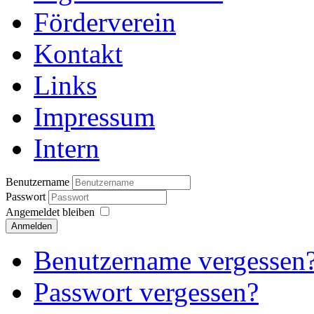
Förderverein
Kontakt
Links
Impressum
Intern
Benutzername
Passwort
Angemeldet bleiben
Anmelden
Benutzername vergessen
Passwort vergessen?