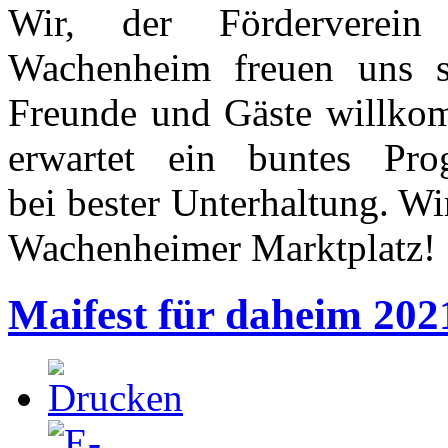
Wir, der Förderverein
Wachenheim freuen uns s
Freunde und Gäste willko
erwartet ein buntes Pr
bei bester Unterhaltung. W
Wachenheimer Marktplatz!
Maifest für daheim 202