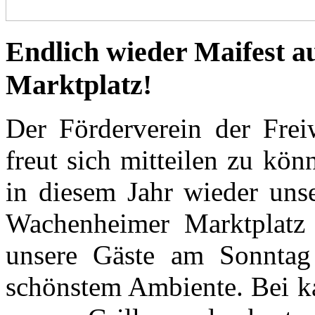
Endlich wieder Maifest 
Marktplatz!
Der Förderverein der Fre
freut sich mitteilen zu kö
in diesem Jahr wieder unse
Wachenheimer Marktplatz 
unsere Gäste am Sonntag
schönstem Ambiente. Bei k