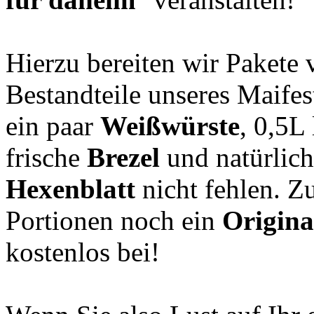
Hierzu bereiten wir Pakete v
Bestandteile unseres Maife
ein paar
Weißwürste
, 0,5L
frische
Brezel
und natürlich 
Hexenblatt
nicht fehlen. Zu
Portionen noch ein
Origina
kostenlos bei!