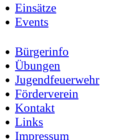
Einsätze
Events
Bürgerinfo
Übungen
Jugendfeuerwehr
Förderverein
Kontakt
Links
Impressum