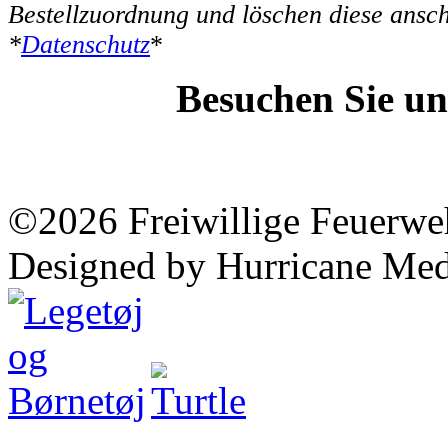
Bestellzuordnung und löschen diese ansch
*
Datenschutz
*
Besuchen Sie un
©2026 Freiwillige Feuerwe
Designed by Hurricane Med