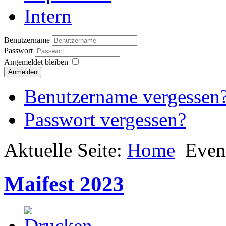
Intern
Benutzername
Passwort
Angemeldet bleiben
Anmelden
Benutzername vergessen
Passwort vergessen?
Aktuelle Seite:
Home
Even
Maifest 2023