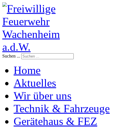
Suchen ...
Home
Aktuelles
Wir über uns
Technik & Fahrzeuge
Gerätehaus & FEZ