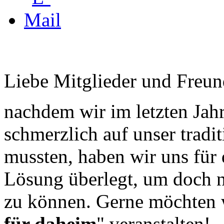
Liebe Mitglieder und Freun
nachdem wir im letzten Ja
schmerzlich auf unser tradit
mussten, haben wir uns für 
Lösung überlegt, um doch n
zu können. Gerne möchten w
für daheim
" veranstalten!