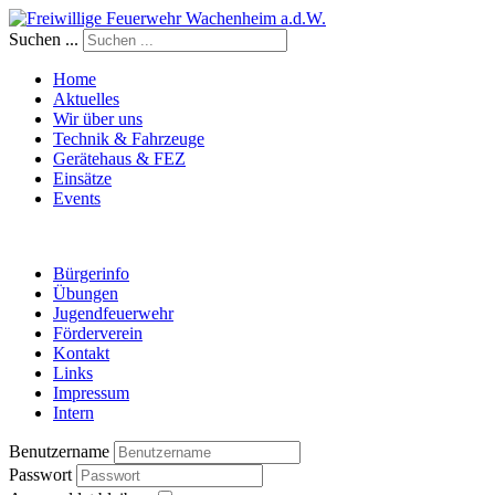
Suchen ...
Home
Aktuelles
Wir über uns
Technik & Fahrzeuge
Gerätehaus & FEZ
Einsätze
Events
Bürgerinfo
Übungen
Jugendfeuerwehr
Förderverein
Kontakt
Links
Impressum
Intern
Benutzername
Passwort