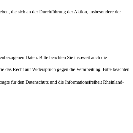
ben, die sich an der Durchführung der Aktion, insbesondere der
enbezogenen Daten. Bitte beachten Sie insoweit auch die
e das Recht auf Widerspruch gegen die Verarbeitung. Bitte beachten
agte für den Datenschutz und die Informationsfreiheit Rheinland-