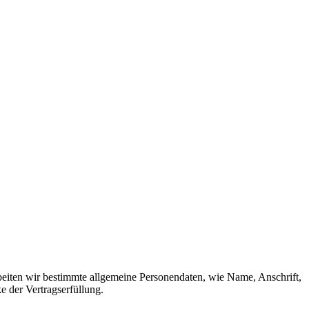
eiten wir bestimmte allgemeine Personendaten, wie Name, Anschrift,
der Vertragserfüllung.