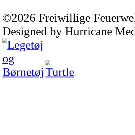
©2026 Freiwillige Feuerwe
Designed by Hurricane Med