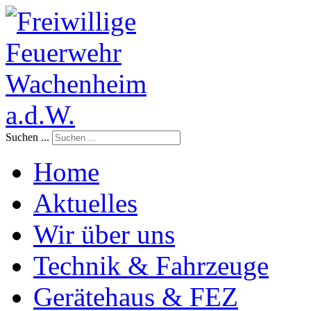
Suchen ...
Home
Aktuelles
Wir über uns
Technik & Fahrzeuge
Gerätehaus & FEZ