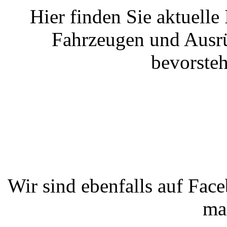
Hier finden Sie aktuelle
Fahrzeugen und Ausrü
bevorste
Wir sind ebenfalls auf Fac
ma