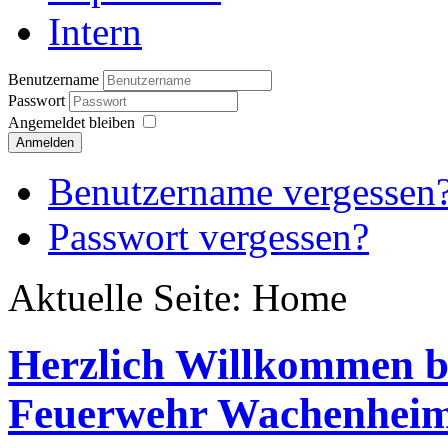
Intern
Benutzername
Passwort
Angemeldet bleiben
Anmelden
Benutzername vergessen
Passwort vergessen?
Aktuelle Seite:
Home
Herzlich Willkommen be
Feuerwehr Wachenhei