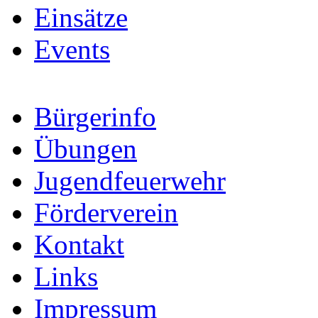
Einsätze
Events
Bürgerinfo
Übungen
Jugendfeuerwehr
Förderverein
Kontakt
Links
Impressum