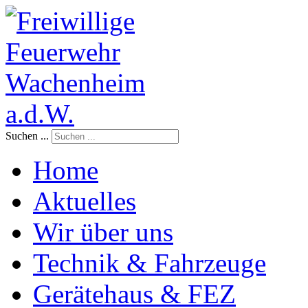
Suchen ...
Home
Aktuelles
Wir über uns
Technik & Fahrzeuge
Gerätehaus & FEZ