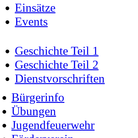
Einsätze
Events
Geschichte Teil 1
Geschichte Teil 2
Dienstvorschriften
Bürgerinfo
Übungen
Jugendfeuerwehr