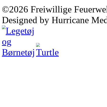
©2026 Freiwillige Feuerwe
Designed by Hurricane Med