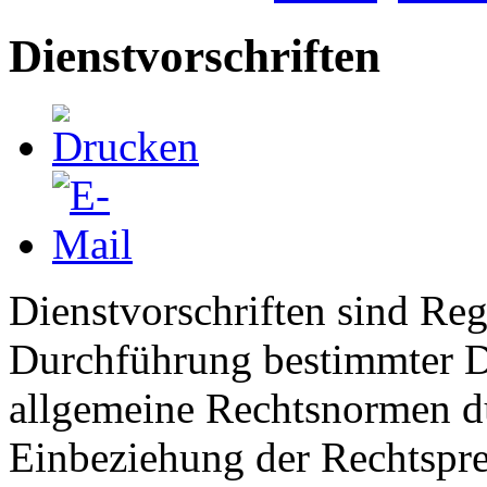
Dienstvorschriften
Dienstvorschriften sind Re
Durchführung bestimmter Di
allgemeine Rechtsnormen d
Einbeziehung der Rechtspre