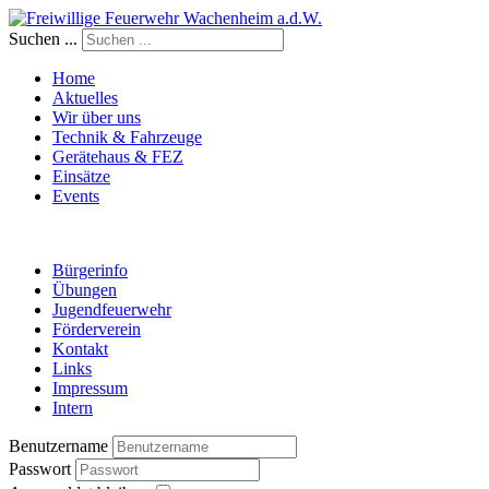
Suchen ...
Home
Aktuelles
Wir über uns
Technik & Fahrzeuge
Gerätehaus & FEZ
Einsätze
Events
Bürgerinfo
Übungen
Jugendfeuerwehr
Förderverein
Kontakt
Links
Impressum
Intern
Benutzername
Passwort