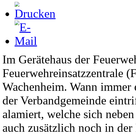
Im Gerätehaus der Feuerweh
Feuerwehreinsatzzentrale 
Wachenheim. Wann immer ei
der Verbandgemeinde eintri
alamiert, welche sich neben
auch zusätzlich noch in der