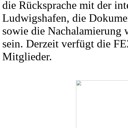
die Rücksprache mit der inte
Ludwigshafen, die Dokumen
sowie die Nachalamierung we
sein. Derzeit verfügt die 
Mitglieder.