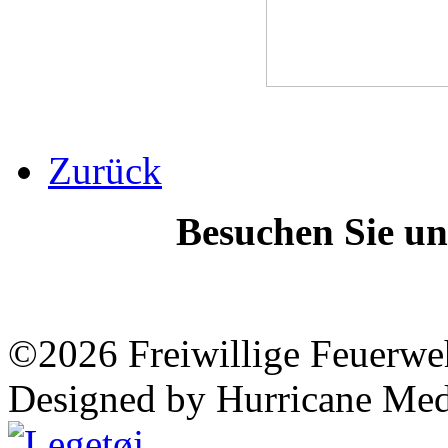
Zurück
Besuchen Sie un
©2026 Freiwillige Feuerwe
Designed by Hurricane Med