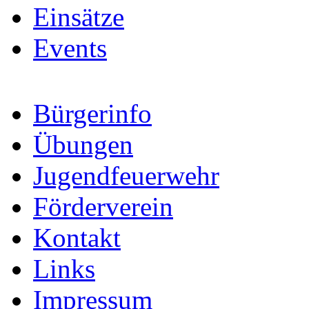
Einsätze
Events
Bürgerinfo
Übungen
Jugendfeuerwehr
Förderverein
Kontakt
Links
Impressum