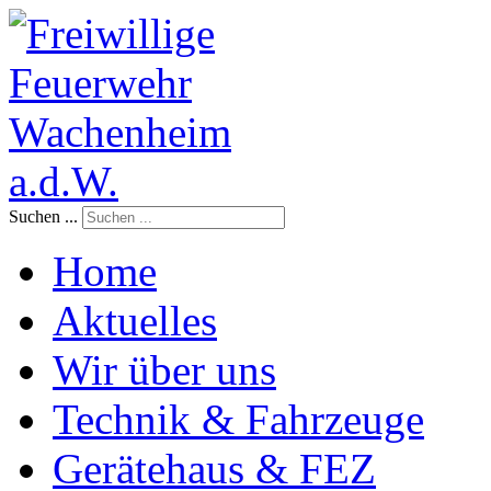
Suchen ...
Home
Aktuelles
Wir über uns
Technik & Fahrzeuge
Gerätehaus & FEZ