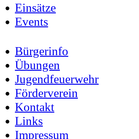
Einsätze
Events
Bürgerinfo
Übungen
Jugendfeuerwehr
Förderverein
Kontakt
Links
Impressum