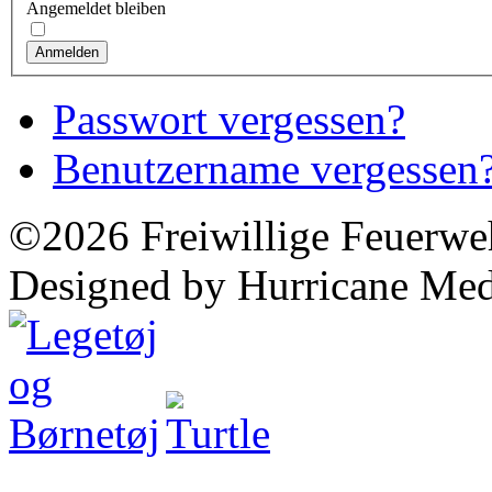
Angemeldet bleiben
Anmelden
Passwort vergessen?
Benutzername vergessen
©2026 Freiwillige Feuerwe
Designed by Hurricane Med