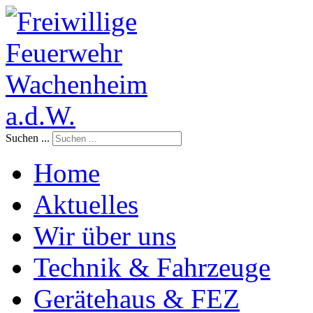
Suchen ...
Home
Aktuelles
Wir über uns
Technik & Fahrzeuge
Gerätehaus & FEZ